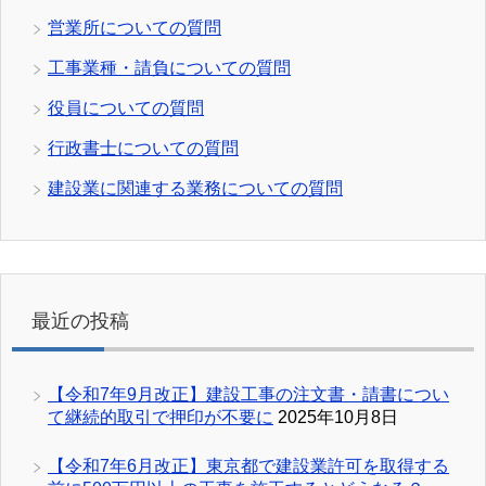
営業所についての質問
工事業種・請負についての質問
役員についての質問
行政書士についての質問
建設業に関連する業務についての質問
最近の投稿
【令和7年9月改正】建設工事の注文書・請書につい
て継続的取引で押印が不要に
2025年10月8日
【令和7年6月改正】東京都で建設業許可を取得する