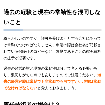
過去の経験と現在の常勤性を混同しな
いこと
紛らわしいのですが、許可を受けようとする会社にあって
は常勤でなければなりません。申請の際は会社名が記載さ
れている保険証のコピーなど、常勤であることの確認資料
の提示が必要です。
過去の経営経験と現在の常勤性は分けて考える必要があ
り、混同しがちな点でもありますのでご注意ください。
過
去の経営経験は常勤でも非常勤でも可ですが、現在は常勤
でなければならない
と覚えておきましょう。
専任技術者の場合は？