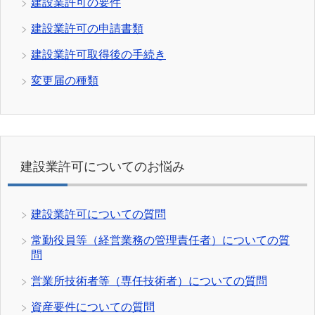
建設業許可の要件
建設業許可の申請書類
建設業許可取得後の手続き
変更届の種類
建設業許可についてのお悩み
建設業許可についての質問
常勤役員等（経営業務の管理責任者）についての質
問
営業所技術者等（専任技術者）についての質問
資産要件についての質問