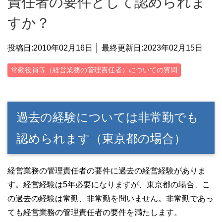
責任者の要件として認められま
すか？
投稿日:2010年02月16日 │ 最終更新日:
2023年02月15日
常勤役員等（経営業務の管理責任者）についての質問
過去の経験については非常勤でも
認められます（東京都の場合）
経営業務の管理責任者の要件に過去の経営経験がありま
す。経営経験は5年必要になりますが、東京都の場合、こ
の過去の経験は常勤、非常勤を問いません。非常勤であっ
ても経営業務の管理責任者の要件を満たします。