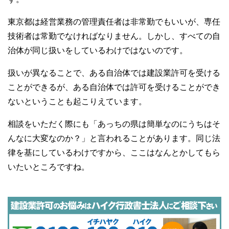
東京都は経営業務の管理責任者は非常勤でもいいが、専任
技術者は常勤でなければなりません。しかし、すべての自
治体が同じ扱いをしているわけではないのです。
扱いが異なることで、ある自治体では建設業許可を受ける
ことができるが、ある自治体では許可を受けることができ
ないということも起こりえています。
相談をいただく際にも「あっちの県は簡単なのにうちはそ
んなに大変なのか？」と言われることがあります。同じ法
律を基にしているわけですから、ここはなんとかしてもら
いたいところですね。