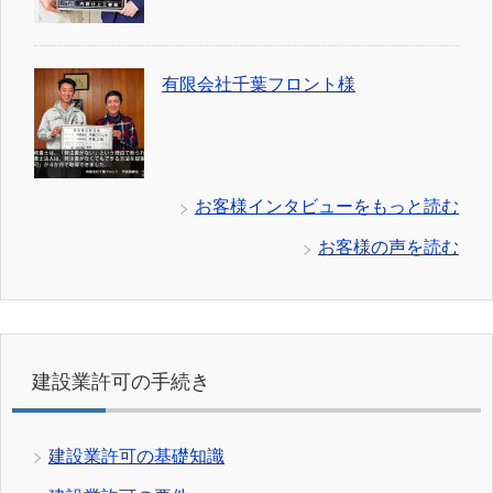
有限会社千葉フロント様
お客様インタビューをもっと読む
お客様の声を読む
建設業許可の手続き
建設業許可の基礎知識