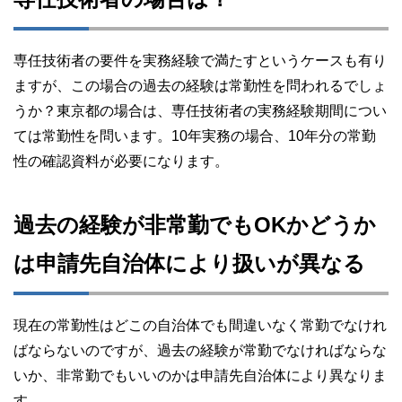
専任技術者の要件を実務経験で満たすというケースも有り
ますが、この場合の過去の経験は常勤性を問われるでしょ
うか？東京都の場合は、専任技術者の実務経験期間につい
ては常勤性を問います。10年実務の場合、10年分の常勤
性の確認資料が必要になります。
過去の経験が非常勤でもOKかどうか
は申請先自治体により扱いが異なる
現在の常勤性はどこの自治体でも間違いなく常勤でなけれ
ばならないのですが、過去の経験が常勤でなければならな
いか、非常勤でもいいのかは申請先自治体により異なりま
す。